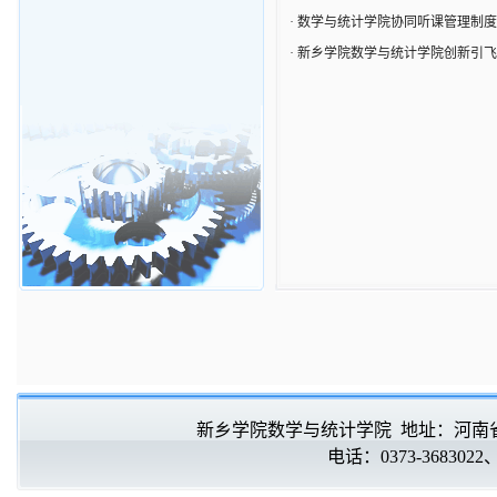
·
数学与统计学院协同听课管理制度
·
新乡学院数学与统计学院创新引飞
新乡学院数学与统计学院 地址：河南省 新
电话：0373-3683022、